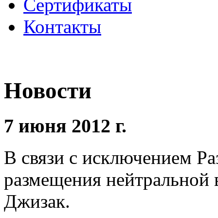
Сертификаты
Контакты
Новости
7 июня 2012 г.
В связи с исключением Ра
размещения нейтральной в
Джизак.