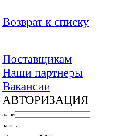
Возврат к списку
Поставщикам
Наши партнеры
Вакансии
АВТОРИЗАЦИЯ
логин
пароль