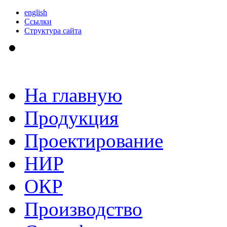
english
Ссылки
Структура сайта
На главную
Продукция
Проектирование
НИР
ОКР
Производство