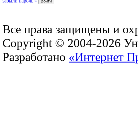
забыли пароль »
Все права защищены и ох
Copyright © 2004-2026 У
Разработано
«Интернет П